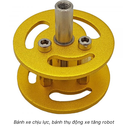
Bánh xe chịu lực, bánh thụ động xe tăng robot