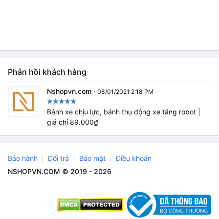
Phản hồi khách hàng
Nshopvn.com
·
08/01/2021 2:18 PM
Bánh xe chịu lực, bánh thụ động xe tăng robot |
giá chỉ 89.000₫
Bảo hành
Đổi trả
Bảo mật
Điều khoản
NSHOPVN.COM © 2019 - 2026