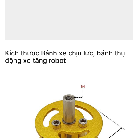
Kích thước Bánh xe chịu lực, bánh thụ
động xe tăng robot