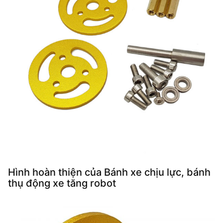
Hình hoàn thiện của Bánh xe chịu lực, bánh
thụ động xe tăng robot