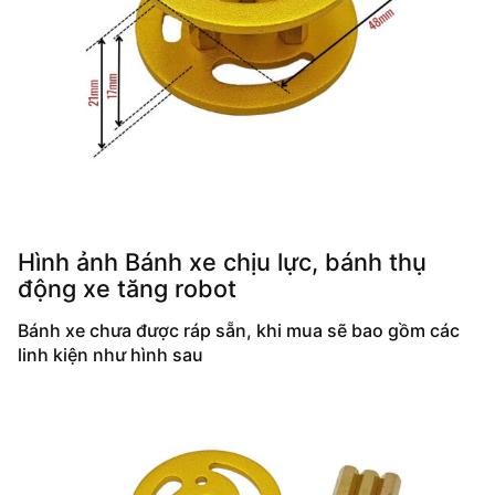
Hình ảnh Bánh xe chịu lực, bánh thụ
động xe tăng robot
Bánh xe chưa được ráp sẵn, khi mua sẽ bao gồm các
linh kiện như hình sau