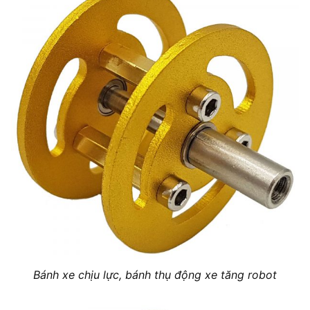
Bánh xe chịu lực, bánh thụ động xe tăng robot