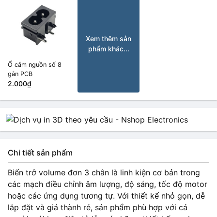
Xem thêm sản
phẩm khác...
Ổ cắm nguồn số 8
gắn PCB
2.000₫
Chi tiết sản phẩm
Biến trở volume đơn 3 chân là linh kiện cơ bản trong
các mạch điều chỉnh âm lượng, độ sáng, tốc độ motor
hoặc các ứng dụng tương tự. Với thiết kế nhỏ gọn, dễ
lắp đặt và giá thành rẻ, sản phẩm phù hợp với cả