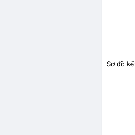
Sơ đồ kế