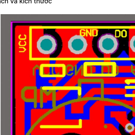
ch và kích thước