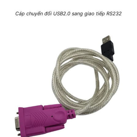
Cáp chuyển đổi USB2.0 sang giao tiếp RS232