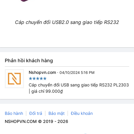
Cáp chuyển đổi USB2.0 sang giao tiếp RS232
Phản hồi khách hàng
Nshopvn.com
·
04/10/2024 5:16 PM
Cáp chuyển đổi USB sang giao tiếp RS232 PL2303
| giá chỉ 99.000₫
Bảo hành
Đổi trả
Bảo mật
Điều khoản
NSHOPVN.COM © 2019 - 2026