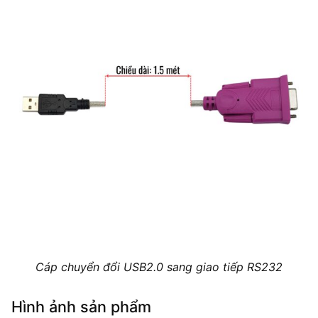
Cáp chuyển đổi USB2.0 sang giao tiếp RS232
Hình ảnh sản phẩm