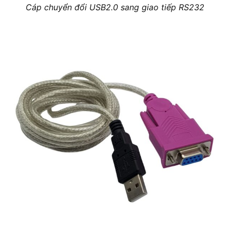
Cáp chuyển đổi USB2.0 sang giao tiếp RS232