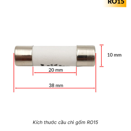
Kích thước cầu chì gốm RO15