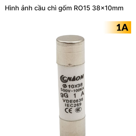
Hình ảnh cầu chì gốm RO15 38x10mm