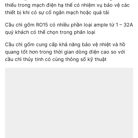
thiếu trong mạch điện hạ thế có nhiệm vụ bảo vệ các
thiết bị khi có sự cố ngắn mạch hoặc quá tải
Cầu chì gốm RO15 có nhiều phần loại ample từ 1 – 32A
quý khách có thể chọn trong phân loại
Cầu chì gốm cung cấp khả năng bảo vệ nhiệt và hồ
quang tốt hơn trong thời gian dòng điện cao so với
cầu chì thủy tinh có cùng thông số kỹ thuật