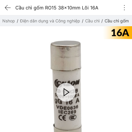
Cầu chì gốm RO15 38x10mm Lõi 16A
Nshop
Điện dân dụng và Công nghiệp
Cầu chì
Cầu chì gốm