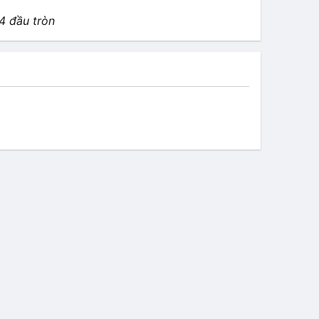
4 đầu tròn