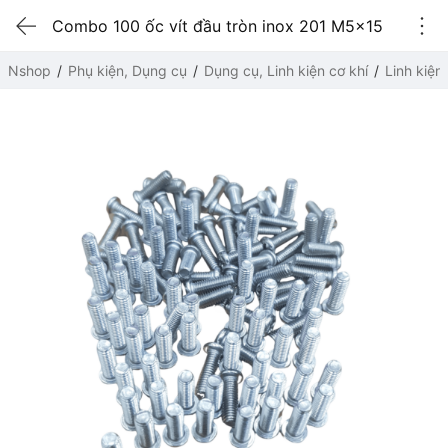
Combo 100 ốc vít đầu tròn inox 201 M5x15
Nshop
Phụ kiện, Dụng cụ
Dụng cụ, Linh kiện cơ khí
Linh kiện