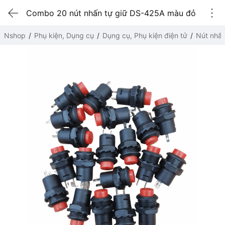
Combo 20 nút nhấn tự giữ DS-425A màu đỏ
Nshop
Phụ kiện, Dụng cụ
Dụng cụ, Phụ kiện điện tử
Nút nhấ