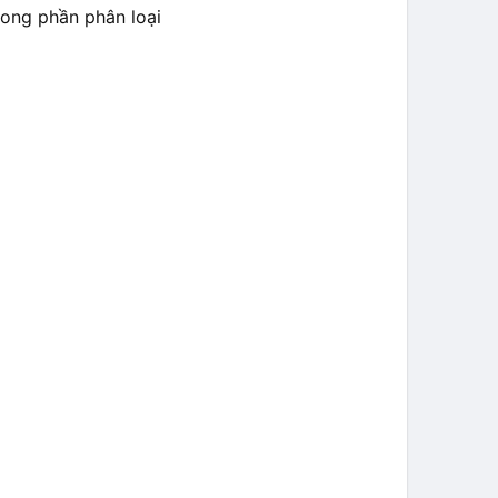
ong phần phân loại