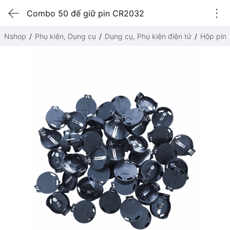
Combo 50 đế giữ pin CR2032
Nshop
Phụ kiện, Dụng cụ
Dụng cụ, Phụ kiện điện tử
Hộp pin