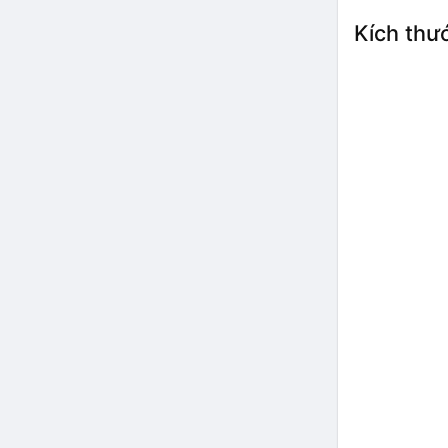
Kích thư