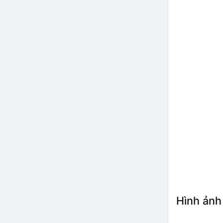
Hình ảnh