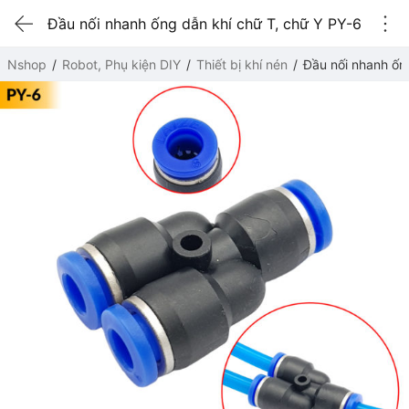
Đầu nối nhanh ống dẫn khí chữ T, chữ Y PY-6
Nshop
Robot, Phụ kiện DIY
Thiết bị khí nén
Đầu nối nhanh ốn