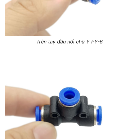
Trên tay đầu nối chữ Y PY-6