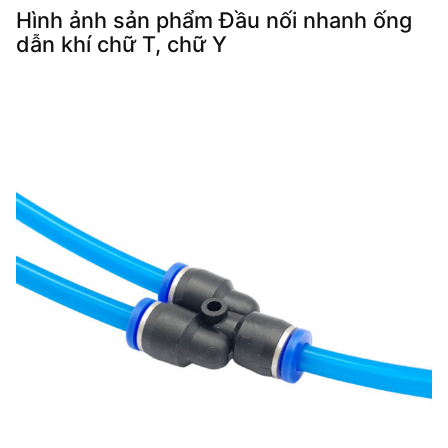
Hình ảnh sản phẩm Đầu nối nhanh ống
dẫn khí chữ T, chữ Y