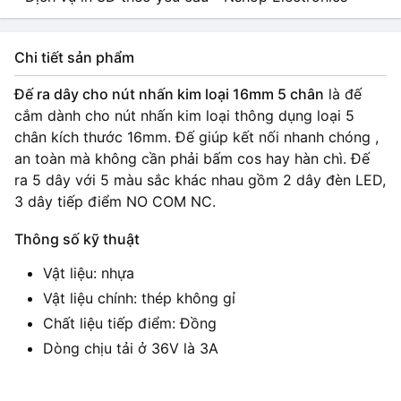
Chi tiết sản phẩm
Đế ra dây cho nút nhấn kim loại 16mm 5 chân
là đế
cắm dành cho nút nhấn kim loại thông dụng loại 5
chân kích thước 16mm. Đế giúp kết nối nhanh chóng ,
an toàn mà không cần phải bấm cos hay hàn chì. Đế
ra 5 dây với 5 màu sắc khác nhau gồm 2 dây đèn LED,
3 dây tiếp điểm NO COM NC.
Thông số kỹ thuật
Vật liệu: nhựa
Vật liệu chính: thép không gỉ
Chất liệu tiếp điểm: Đồng
Dòng chịu tải ở 36V là 3A