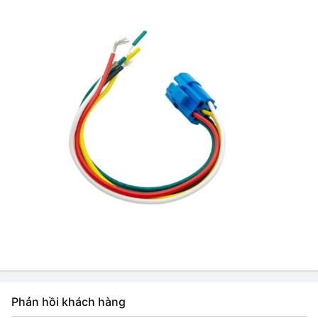
Phản hồi khách hàng