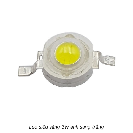
Led siêu sáng 3W ánh sáng trắng