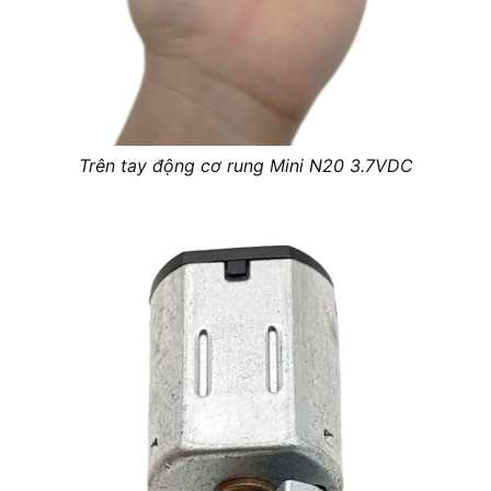
Trên tay động cơ rung Mini N20 3.7VDC