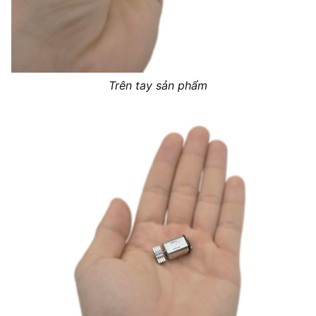
Trên tay sản phẩm