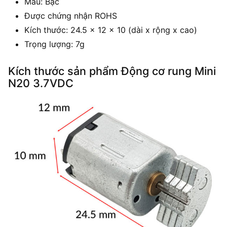
Màu: Bạc
Được chứng nhận ROHS
Kích thước: 24.5 x 12 x 10 (dài x rộng x cao)
Trọng lượng: 7g
Kích thước sản phẩm Động cơ rung Mini
N20 3.7VDC