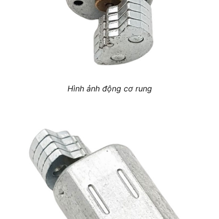
Hình ảnh động cơ rung