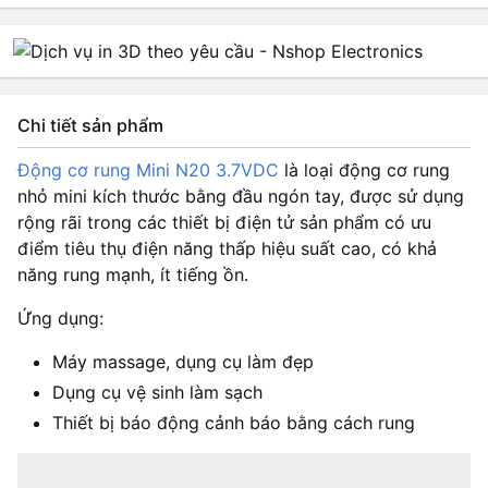
Chi tiết sản phẩm
Động cơ rung Mini N20 3.7VDC
là loại động cơ rung
nhỏ mini kích thước bằng đầu ngón tay, được sử dụng
rộng rãi trong các thiết bị điện tử sản phẩm có ưu
điểm tiêu thụ điện năng thấp hiệu suất cao, có khả
năng rung mạnh, ít tiếng ồn.
Ứng dụng:
Máy massage, dụng cụ làm đẹp
Dụng cụ vệ sinh làm sạch
Thiết bị báo động cảnh báo bằng cách rung