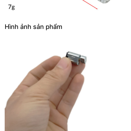
Hình ảnh sản phẩm