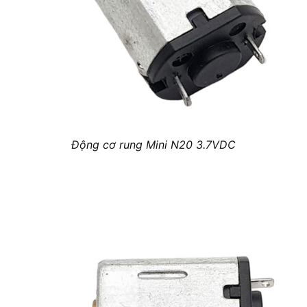
Động cơ rung Mini N20 3.7VDC