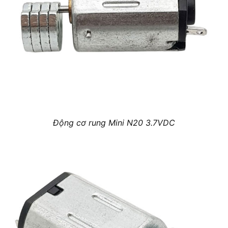
Động cơ rung Mini N20 3.7VDC