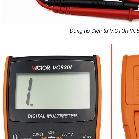
Đồng hồ điện tử VICTOR VC