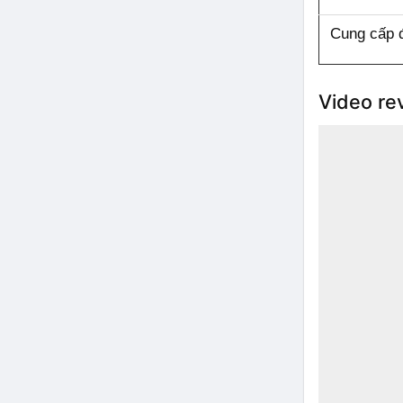
Cung cấp 
Video re