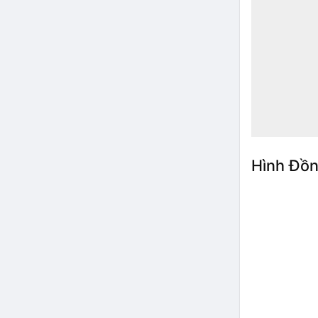
Hình Đồn