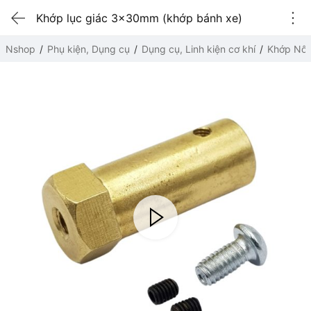
Khớp lục giác 3x30mm (khớp bánh xe)
Nshop
Phụ kiện, Dụng cụ
Dụng cụ, Linh kiện cơ khí
Khớp Nối