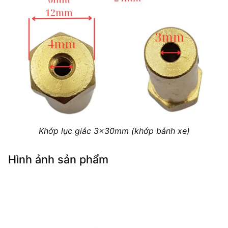
Khớp lục giác 3x30mm (khớp bánh xe)
Hình ảnh sản phẩm