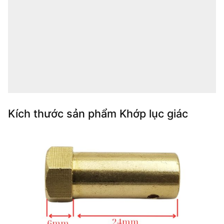
Kích thước sản phẩm Khớp lục giác