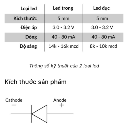
Thông số kỹ thuật của 2 loại led
Kích thước sản phẩm