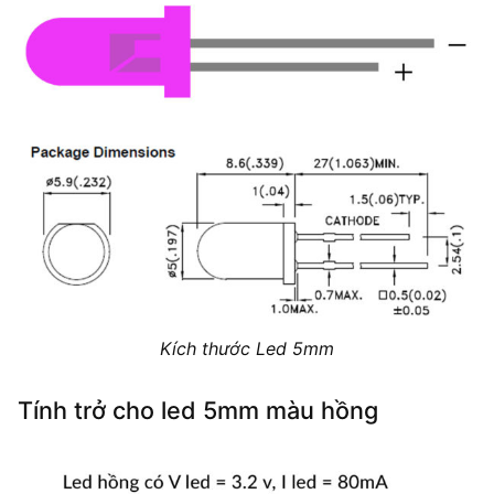
Kích thước Led 5mm
Tính trở cho led 5mm màu hồng