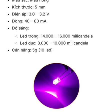
Kích thước: 5 mm
Điện áp: 3.0 – 3.2 V
Dòng: 40 – 80 mA
Độ sáng:
Led trong: 14.000 – 16.000 milicandela
Led đục: 8.000 – 10.000 milicandela
Cân nặng: 5g (10 led)