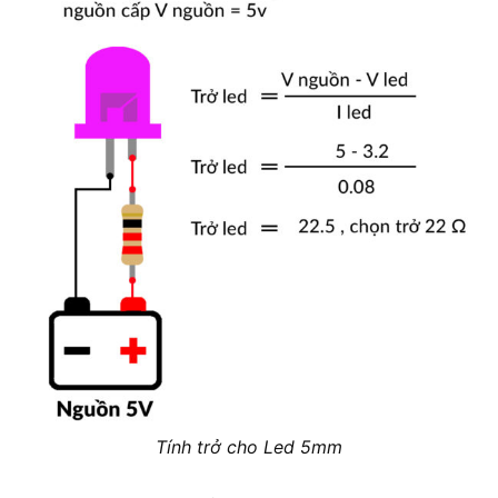
Tính trở cho Led 5mm