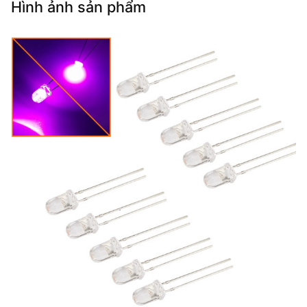
Hình ảnh sản phẩm