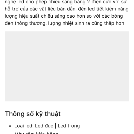
nghệ led cho phép chiếu sáng bằng 2 điện cực với sự
hỗ trợ của các vật liệu bán dẫn, đèn led tiết kiệm năng
lượng hiệu suất chiếu sáng cao hơn so với các bóng
đèn thông thường, lượng nhiệt sinh ra cũng thấp hơn
Thông số kỹ thuật
Loại led: Led đục | Led trong
Màu sắc: Màu hồng