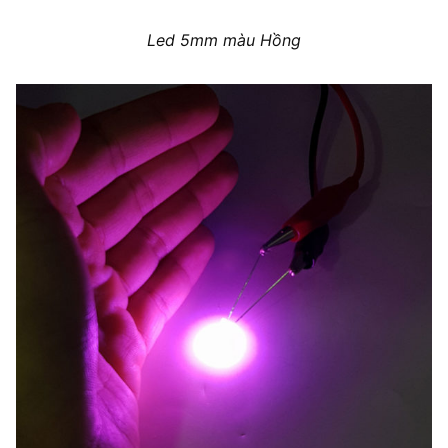
Led 5mm màu Hồng