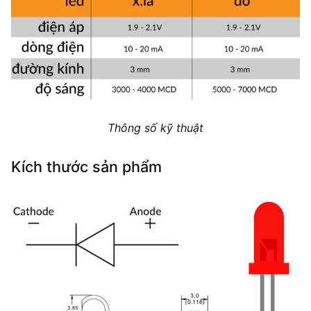
Thông số kỹ thuật
Kích thước sản phẩm