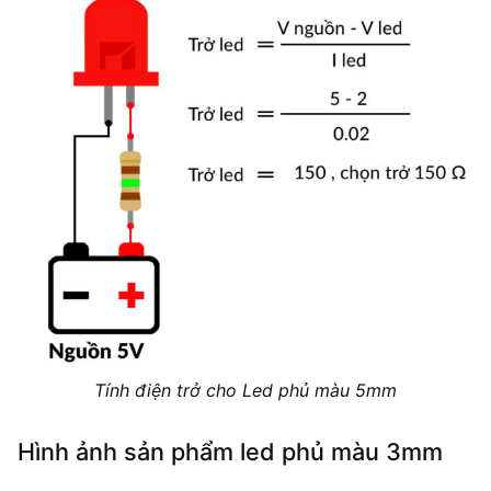
Tính điện trở cho Led phủ màu 5mm
Hình ảnh sản phẩm led phủ màu 3mm