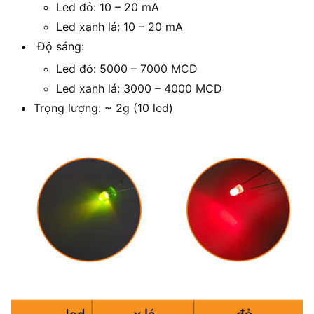
Led đỏ: 10 – 20 mA
Led xanh lá: 10 – 20 mA
Độ sáng:
Led đỏ: 5000 – 7000 MCD
Led xanh lá: 3000 – 4000 MCD
Trọng lượng: ~ 2g (10 led)