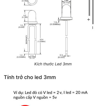
Kích thước Led 3mm
Tính trở cho led 3mm