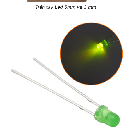
Trên tay Led 5mm và 3 mm