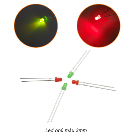
Led phủ màu 3mm