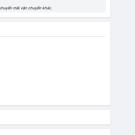
khuyến mãi vận chuyển khác.