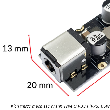
Kích thước mạch sạc nhanh Type C PD3.1 (PPS) 65W