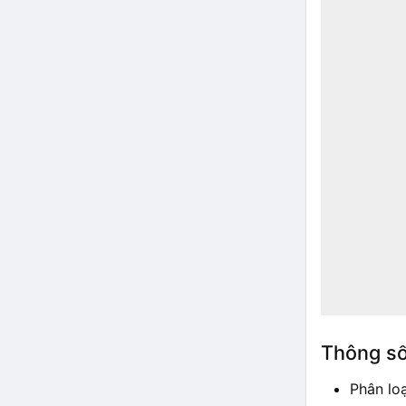
Thông số
Phân lo