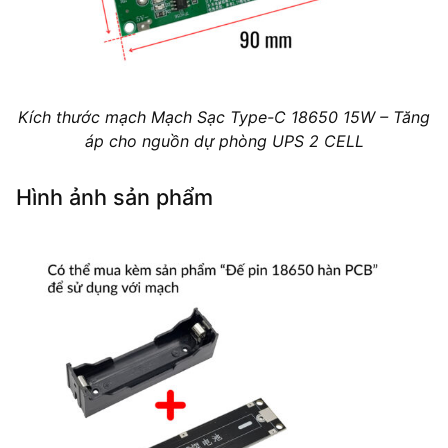
Kích thước mạch Mạch Sạc Type-C 18650 15W – Tăng
áp cho nguồn dự phòng UPS 2 CELL
Hình ảnh sản phẩm