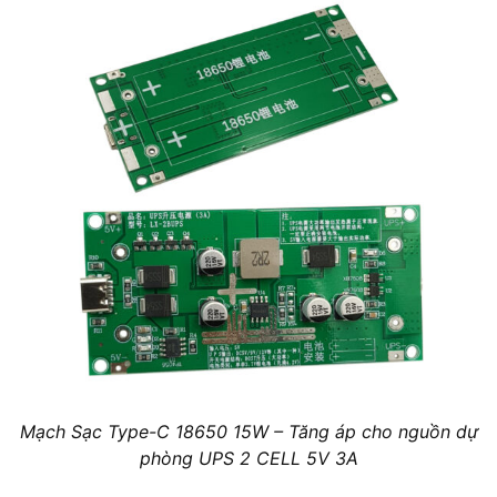
Mạch Sạc Type-C 18650 15W – Tăng áp cho nguồn dự
phòng UPS 2 CELL 5V 3A