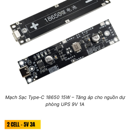
Mạch Sạc Type-C 18650 15W – Tăng áp cho nguồn dự
phòng UPS 9V 1A