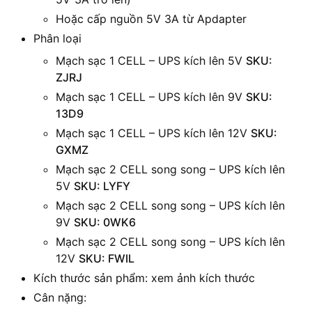
Hoặc cấp nguồn 5V 3A từ Apdapter
Phân loại
Mạch sạc 1 CELL – UPS kích lên 5V
SKU:
ZJRJ
Mạch sạc 1 CELL – UPS kích lên 9V
SKU:
13D9
Mạch sạc 1 CELL – UPS kích lên 12V
SKU:
GXMZ
Mạch sạc 2 CELL song song – UPS kích lên
5V
SKU: LYFY
Mạch sạc 2 CELL song song – UPS kích lên
9V
SKU: 0WK6
Mạch sạc 2 CELL song song – UPS kích lên
12V
SKU: FWIL
Kích thước sản phẩm: xem ảnh kích thước
Cân nặng: