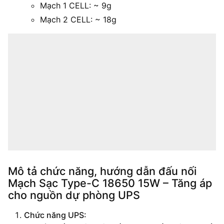
Mạch 1 CELL: ~ 9g
Mạch 2 CELL: ~ 18g
Mô tả chức năng, hướng dẫn đấu nối
Mạch Sạc Type-C 18650 15W – Tăng áp
cho nguồn dự phòng UPS
Chức năng UPS: