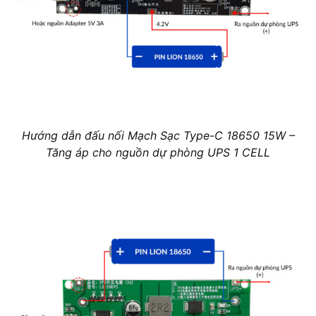
Hướng dẫn đấu nối Mạch Sạc Type-C 18650 15W –
Tăng áp cho nguồn dự phòng UPS 1 CELL