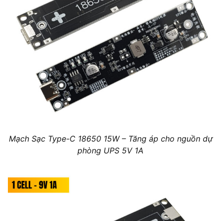
Mạch Sạc Type-C 18650 15W – Tăng áp cho nguồn dự
phòng UPS 5V 1A