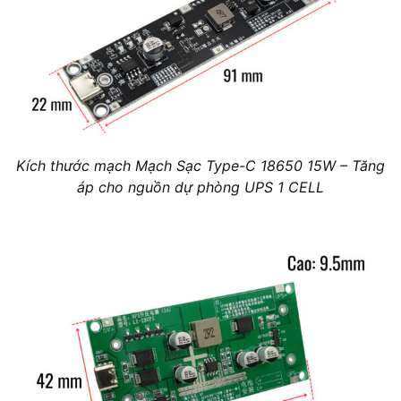
Kích thước mạch Mạch Sạc Type-C 18650 15W – Tăng
áp cho nguồn dự phòng UPS 1 CELL