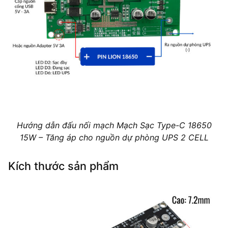
Hướng dẫn đấu nối mạch Mạch Sạc Type-C 18650
15W – Tăng áp cho nguồn dự phòng UPS 2 CELL
Kích thước sản phẩm