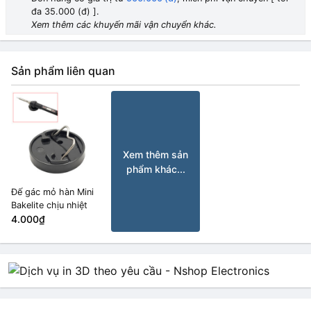
đa 35.000 (đ) ].
Xem thêm các khuyến mãi vận chuyển khác.
Sản phẩm liên quan
Xem thêm sản
phẩm khác...
Đế gác mỏ hàn Mini
Bakelite chịu nhiệt
4.000₫