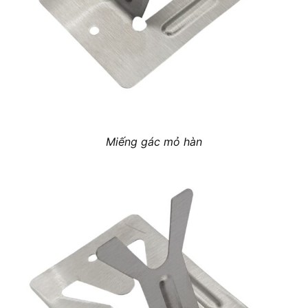
Miếng gác mỏ hàn