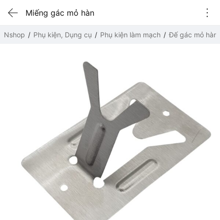
Miếng gác mỏ hàn
Nshop
Phụ kiện, Dụng cụ
Phụ kiện làm mạch
Đế gác mỏ hàn