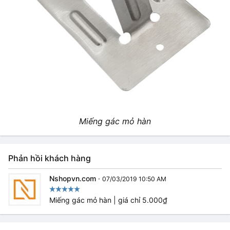
Miếng gác mỏ hàn
Phản hồi khách hàng
Nshopvn.com
·
07/03/2019 10:50 AM
Miếng gác mỏ hàn | giá chỉ 5.000₫