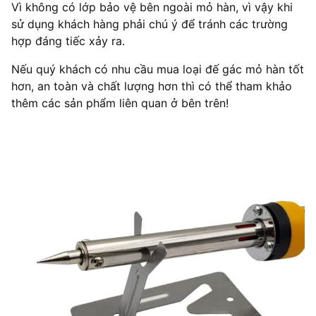
Vì không có lớp bảo vệ bên ngoài mỏ hàn, vì vậy khi
sử dụng khách hàng phải chú ý để tránh các trường
hợp đáng tiếc xảy ra.
Nếu quý khách có nhu cầu mua loại đế gác mỏ hàn tốt
hơn, an toàn và chất lượng hơn thì có thể tham khảo
thêm các sản phẩm liên quan ở bên trên!