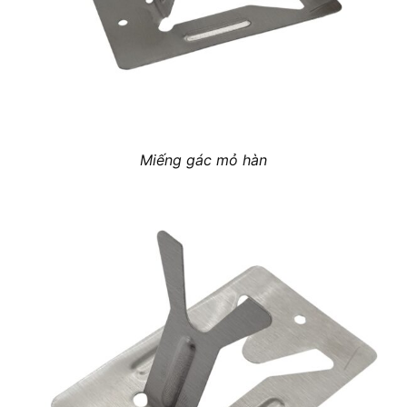
Miếng gác mỏ hàn