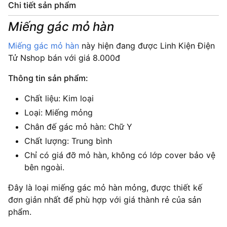
Chi tiết sản phẩm
Miếng gác mỏ hàn
Miếng gác mỏ hàn
này hiện đang được Linh Kiện Điện
Tử Nshop bán với giá 8.000đ
Thông tin sản phẩm:
Chất liệu: Kim loại
Loại: Miếng mỏng
Chân đế gác mỏ hàn: Chữ Y
Chất lượng: Trung bình
Chỉ có giá đỡ mỏ hàn, không có lớp cover bảo vệ
bên ngoài.
Đây là loại miếng gác mỏ hàn mỏng, được thiết kế
đơn giản nhất để phù hợp với giá thành rẻ của sản
phẩm.