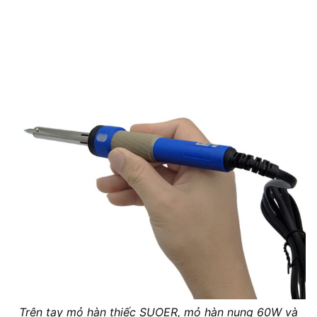
Trên tay mỏ hàn thiếc SUOER, mỏ hàn nung 60W và