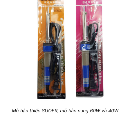
Mỏ hàn thiếc SUOER, mỏ hàn nung 60W và 40W