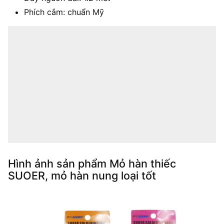
Phích cắm: chuẩn Mỹ
Hình ảnh sản phẩm Mỏ hàn thiếc
SUOER, mỏ hàn nung loại tốt