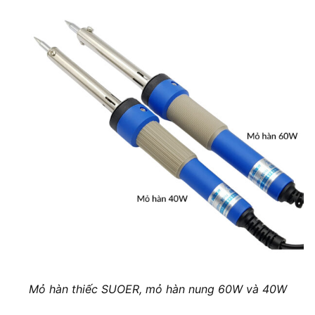
Mỏ hàn thiếc SUOER, mỏ hàn nung 60W và 40W