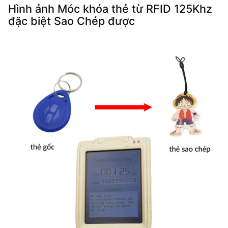
Hình ảnh Móc khóa thẻ từ RFID 125Khz
đặc biệt Sao Chép được