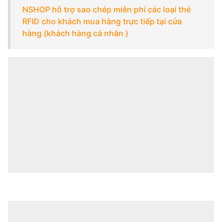
NSHOP hỗ trợ sao chép miễn phí các loại thẻ
RFID cho khách mua hàng trực tiếp tại cửa
hàng (khách hàng cá nhân )