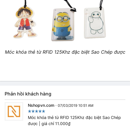
Móc khóa thẻ từ RFID 125Khz đặc biệt Sao Chép được
Phản hồi khách hàng
Nshopvn.com
·
07/03/2019 10:51 AM
Móc khóa thẻ từ RFID 125Khz đặc biệt Sao Chép
được | giá chỉ 11.000₫