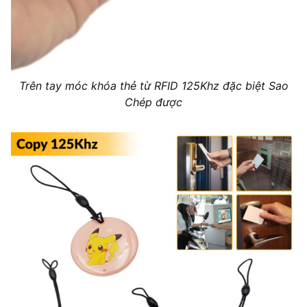
Trên tay móc khóa thẻ từ RFID 125Khz đặc biệt Sao
Chép được