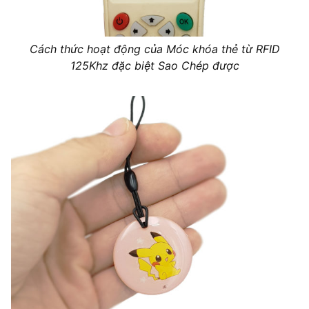
Cách thức hoạt động của Móc khóa thẻ từ RFID
125Khz đặc biệt Sao Chép được