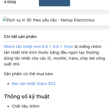
4.000₫
Chi tiết sản phẩm
Nhôm tản nhiệt mini 8.8 x 8.8 x 5mm
là miếng nhôm
tản nhiệt nhỏ kích thước bằng đầu ngón tay thường
dùng tản nhiệt cho các IC, mosfet, trans, chip led công
suất nhỏ
Sản phẩm có thể mua kèm
Keo tản nhiệt Stars-922
Thông số kỹ thuật
Chất liệu nhôm