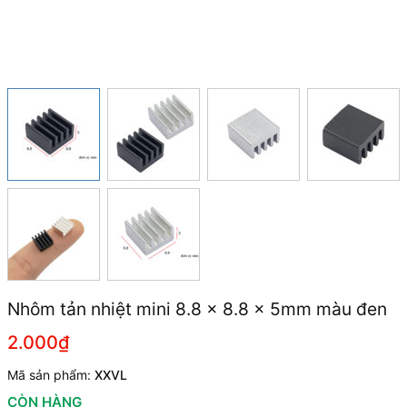
Nhôm tản nhiệt mini 8.8 x 8.8 x 5mm màu đen
2.000₫
Mã sản phẩm:
XXVL
CÒN HÀNG