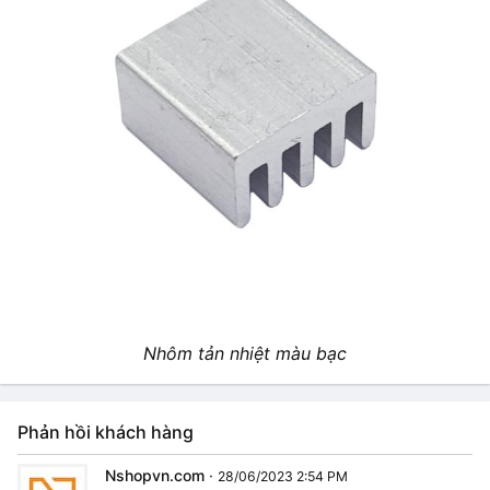
Nhôm tản nhiệt màu bạc
Phản hồi khách hàng
Nshopvn.com
·
28/06/2023 2:54 PM