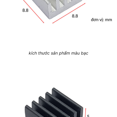
kích thước sản phẩm màu bạc