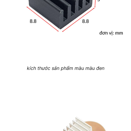
kích thước sản phẩm màu màu đen