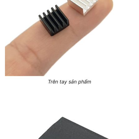
Trên tay sản phẩm