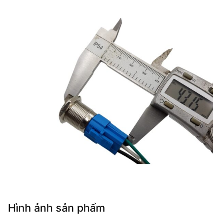
Hình ảnh sản phẩm