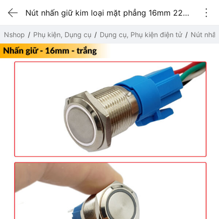
Nút nhấn giữ kim loại mặt phẳng 16mm 220V màu trắng
Nshop
Phụ kiện, Dụng cụ
Dụng cụ, Phụ kiện điện tử
Nút nhấ