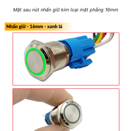
Mặt sau nút nhấn giữ kim loại mặt phẳng 16mm