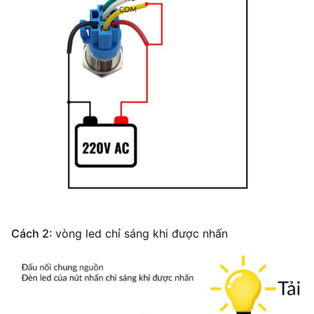
Cách 2:
vòng led chỉ sáng khi được nhấn