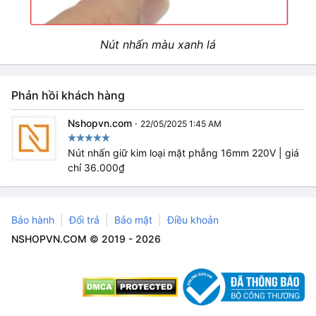
Nút nhấn màu xanh lá
Phản hồi khách hàng
Nshopvn.com
·
22/05/2025 1:45 AM
Nút nhấn giữ kim loại mặt phẳng 16mm 220V | giá
chỉ 36.000₫
Bảo hành
Đổi trả
Bảo mật
Điều khoản
NSHOPVN.COM © 2019 - 2026