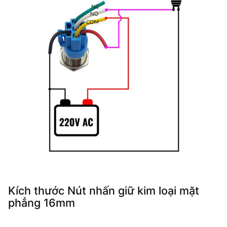
Kích thước Nút nhấn giữ kim loại mặt
phẳng 16mm