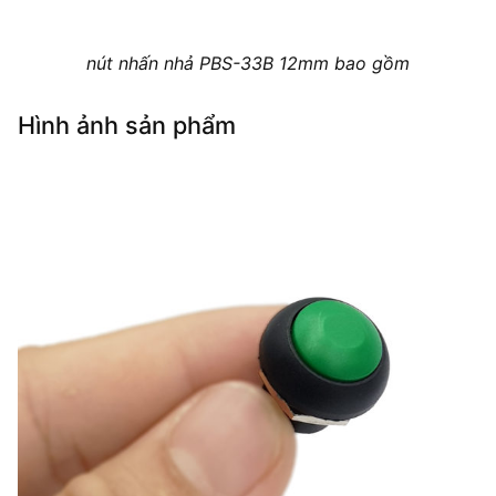
nút nhấn nhả PBS-33B 12mm bao gồm
Hình ảnh sản phẩm