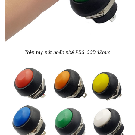
Trên tay nút nhấn nhả PBS-33B 12mm