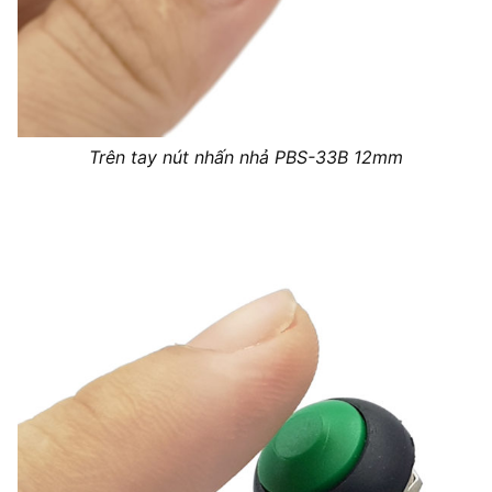
Trên tay nút nhấn nhả PBS-33B 12mm