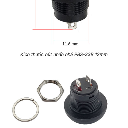
Kích thước nút nhấn nhả PBS-33B 12mm