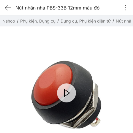
Nút nhấn nhả PBS-33B 12mm màu đỏ
Nshop
Phụ kiện, Dụng cụ
Dụng cụ, Phụ kiện điện tử
Nút nhấ