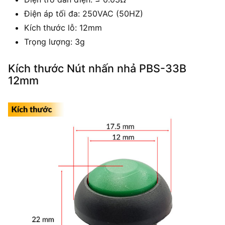
Điện áp tối đa: 250VAC (50HZ)
Kích thước lỗ: 12mm
Trọng lượng: 3g
Kích thước Nút nhấn nhả PBS-33B
12mm