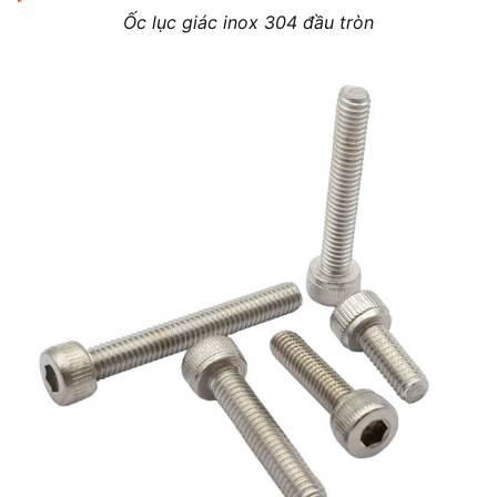
Ốc lục giác inox 304 đầu tròn