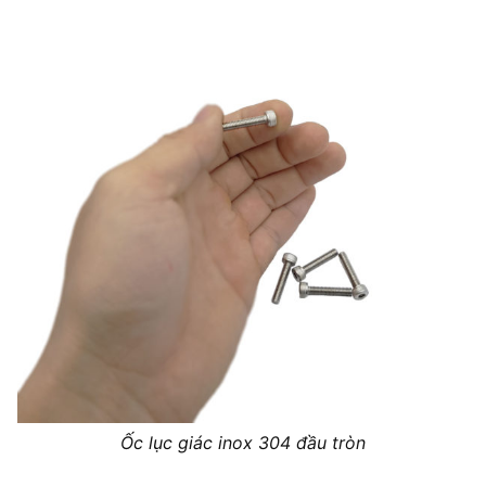
Ốc lục giác inox 304 đầu tròn