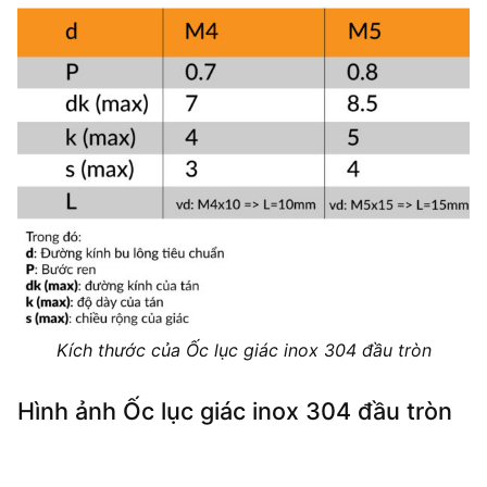
Kích thước của Ốc lục giác inox 304 đầu tròn
Hình ảnh Ốc lục giác inox 304 đầu tròn