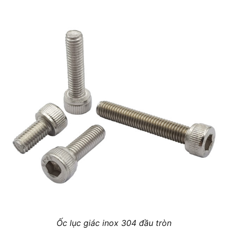
Ốc lục giác inox 304 đầu tròn