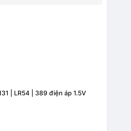
31 | LR54 | 389 điện áp 1.5V