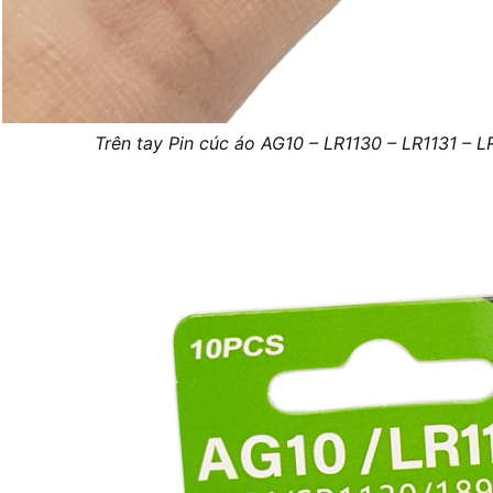
Trên tay Pin cúc áo AG10 – LR1130 – LR1131 – L