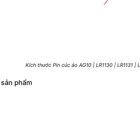
Kích thước Pin cúc áo AG10 | LR1130 | LR1131 | 
 sản phẩm