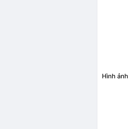
Hình ảnh