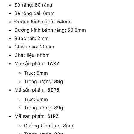
Số răng: 80 răng
Bề rộng đai: 6mm
Đường kính ngoài: 54mm
Đường kính bánh răng: 50.5mm
Bước ren: 2mm
Chiều cao: 20mm
Chất liệu: nhôm
Mã sản phẩm:
1AX7
Trục: 5mm
Trọng lượng: 89g
Mã sản phẩm:
8ZP5
Trục: 6mm
Trọng lượng: 89g
Mã sản phẩm:
61RZ
Đường kính trục: 8mm