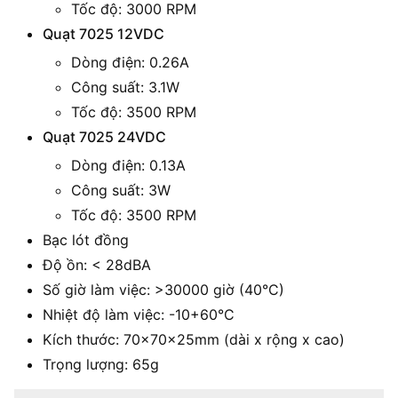
Tốc độ: 3000 RPM
Quạt 7025 12VDC
Dòng điện: 0.26A
Công suất: 3.1W
Tốc độ: 3500 RPM
Quạt 7025 24VDC
Dòng điện: 0.13A
Công suất: 3W
Tốc độ: 3500 RPM
Bạc lót đồng
Độ ồn: < 28dBA
Số giờ làm việc: >30000 giờ (40°C)
Nhiệt độ làm việc: -10+60°C
Kích thước: 70x70x25mm (dài x rộng x cao)
Trọng lượng: 65g