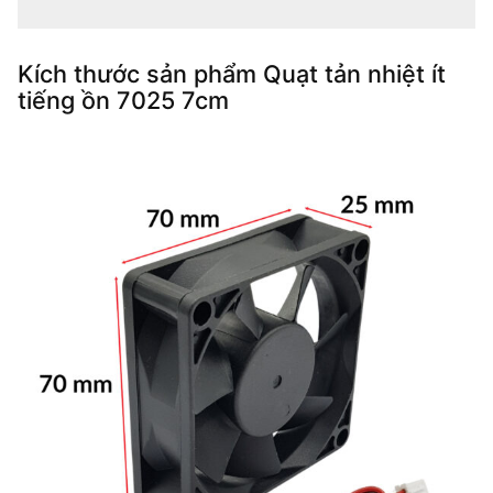
Kích thước sản phẩm Quạt tản nhiệt ít
tiếng ồn 7025 7cm