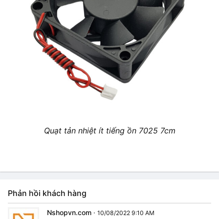
Quạt tản nhiệt ít tiếng ồn 7025 7cm
Phản hồi khách hàng
Nshopvn.com
·
10/08/2022 9:10 AM