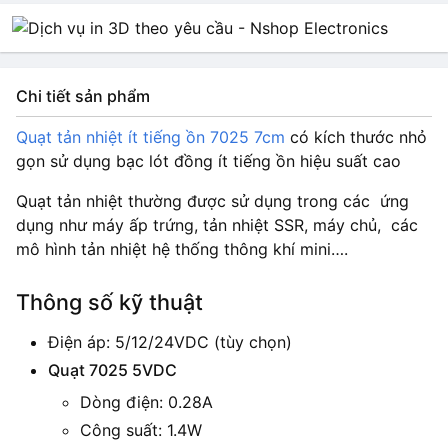
Chi tiết sản phẩm
Quạt tản nhiệt ít tiếng ồn 7025 7cm
có kích thước nhỏ
gọn sử dụng bạc lót đồng ít tiếng ồn hiệu suất cao
Quạt tản nhiệt thường được sử dụng trong các ứng
dụng như máy ấp trứng, tản nhiệt SSR, máy chủ, các
mô hình tản nhiệt hệ thống thông khí mini….
Thông số kỹ thuật
Điện áp: 5/12/24VDC (tùy chọn)
Quạt 7025 5VDC
Dòng điện: 0.28A
Công suất: 1.4W