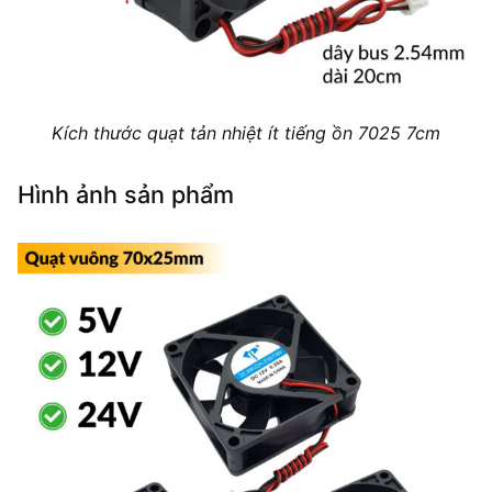
Kích thước quạt tản nhiệt ít tiếng ồn 7025 7cm
Hình ảnh sản phẩm