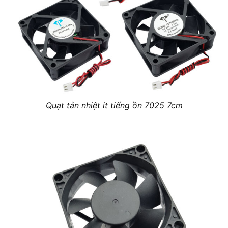
Quạt tản nhiệt ít tiếng ồn 7025 7cm