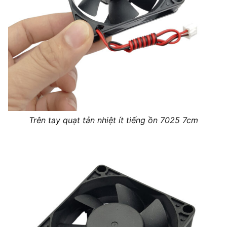
Trên tay quạt tản nhiệt ít tiếng ồn 7025 7cm