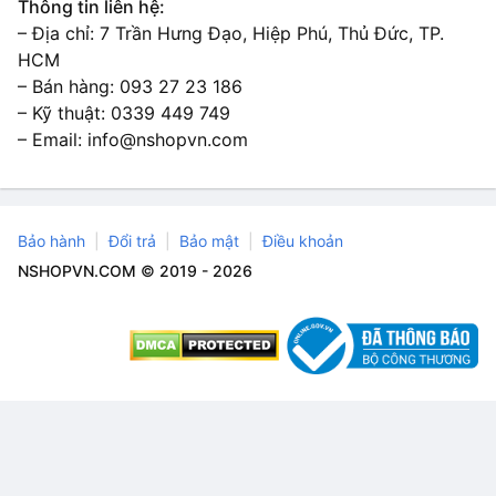
Thông tin liên hệ:
– Địa chỉ: 7 Trần Hưng Đạo, Hiệp Phú, Thủ Đức, TP.
HCM
– Bán hàng: 093 27 23 186
– Kỹ thuật: 0339 449 749
– Email: info@nshopvn.com
Bảo hành
Đổi trả
Bảo mật
Điều khoản
NSHOPVN.COM © 2019 - 2026