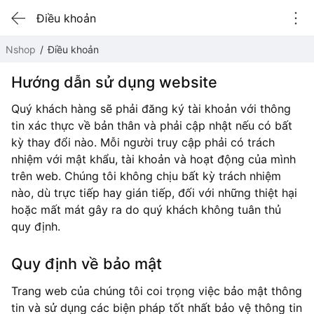
Điều khoản
Nshop
Điều khoản
Hướng dẫn sử dụng website
Quý khách hàng sẽ phải đăng ký tài khoản với thông
tin xác thực về bản thân và phải cập nhật nếu có bất
kỳ thay đổi nào. Mỗi người truy cập phải có trách
nhiệm với mật khẩu, tài khoản và hoạt động của mình
trên web. Chúng tôi không chịu bất kỳ trách nhiệm
nào, dù trực tiếp hay gián tiếp, đối với những thiệt hại
hoặc mất mát gây ra do quý khách không tuân thủ
quy định.
Quy định về bảo mật
Trang web của chúng tôi coi trọng việc bảo mật thông
tin và sử dụng các biện pháp tốt nhất bảo vệ thông tin