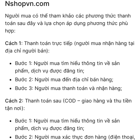
Nshopvn.com
Người mua có thể tham khảo các phương thức thanh
toán sau đây và lựa chọn áp dụng phương thức phù
hợp:
Cách 1
: Thanh toán trực tiếp (người mua nhận hàng tại
địa chỉ người bán):
Bước 1: Người mua tìm hiểu thông tin về sản
phẩm, dịch vụ được đăng tin;
Bước 2: Người mua đến địa chỉ bán hàng;
Bước 3: Người mua thanh toán và nhận hàng;
Cách 2
:
Thanh toán sau (COD – giao hàng và thu tiền
tận nơi):
Bước 1: Người mua tìm hiểu thông tin về sản
phẩm, dịch vụ được đăng tin;
Bước 2: Người mua xác thực đơn hàng (điện thoại,