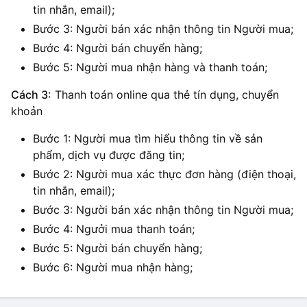
tin nhắn, email);
Bước 3: Người bán xác nhận thông tin Người mua;
Bước 4: Người bán chuyển hàng;
Bước 5: Người mua nhận hàng và thanh toán;
Cách 3
:
Thanh toán online qua thẻ tín dụng, chuyển
khoản
Bước 1: Người mua tìm hiểu thông tin về sản
phẩm, dịch vụ được đăng tin;
Bước 2: Người mua xác thực đơn hàng (điện thoại,
tin nhắn, email);
Bước 3: Người bán xác nhận thông tin Người mua;
Bước 4: Ngưởi mua thanh toán;
Bước 5: Người bán chuyển hàng;
Bước 6: Người mua nhận hàng;