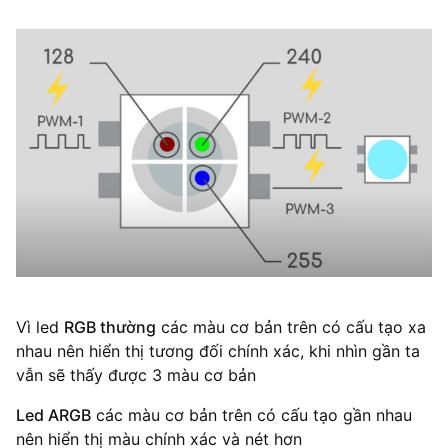
Vì led
RGB thường
các màu cơ bản trên có cấu tạo xa
nhau nên hiển thị tương đối chính xác, khi nhìn gần ta
vẫn sẽ thấy được 3 màu cơ bản
Led ARGB
các màu cơ bản trên có cấu tạo gần nhau
nên hiển thị màu chính xác và nét hơn