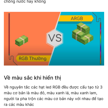
chống nước hay không
Về màu sắc khi hiển thị
Về nguyên tắc các hạt led RGB đều được cấu tạo từ 3
màu cơ bản là màu đỏ, màu xanh lá, màu xanh lam,
người ta pha trộn các màu cơ bản này với nhau để tạo
ra các màu khác