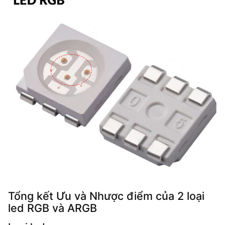
Tổng kết Ưu và Nhược điểm của 2 loại
led RGB và ARGB