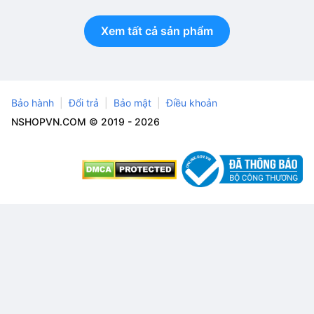
Xem tất cả sản phẩm
Bảo hành
Đổi trả
Bảo mật
Điều khoản
NSHOPVN.COM © 2019 - 2026