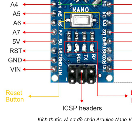
Kích thước và sơ đồ chân Arduino Nano