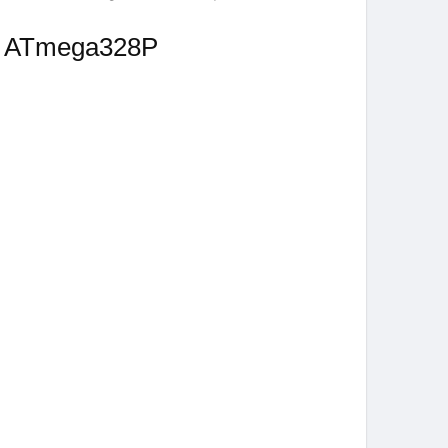
 ATmega328P