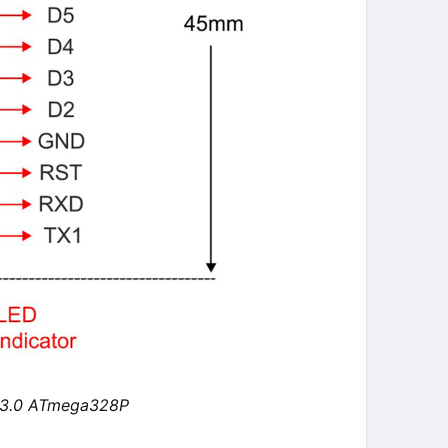
 V3.0 ATmega328P