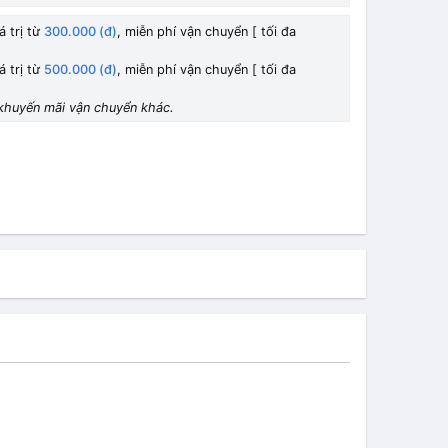
á trị từ
300.000 (đ)
, miễn phí vận chuyển [ tối đa
á trị từ
500.000 (đ)
, miễn phí vận chuyển [ tối đa
khuyến mãi vận chuyển khác.