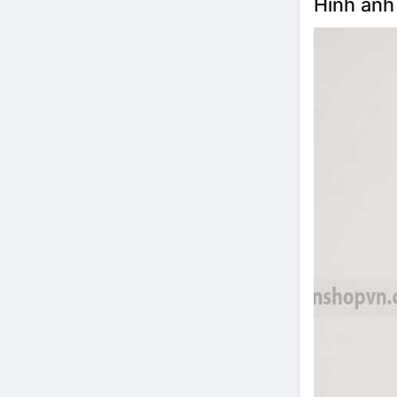
Hình ảnh