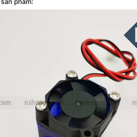
 sản phẩm: