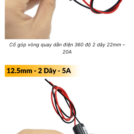
Cổ góp vòng quay dẫn điện 360 độ 2 dây 22mm –
20A