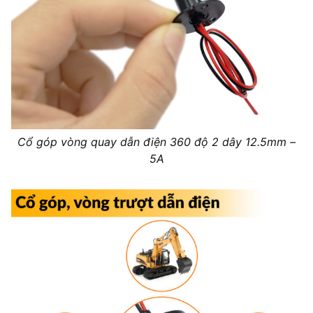
Cổ góp vòng quay dẫn điện 360 độ 2 dây 12.5mm –
5A