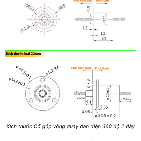
Kích thước Cổ góp vòng quay dẫn điện 360 độ 2 dây