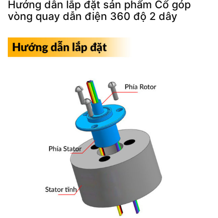
Hướng dẫn lắp đặt sản phẩm Cổ góp
vòng quay dẫn điện 360 độ 2 dây