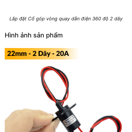
Lắp đặt Cổ góp vòng quay dẫn điện 360 độ 2 dây
Hình ảnh sản phẩm