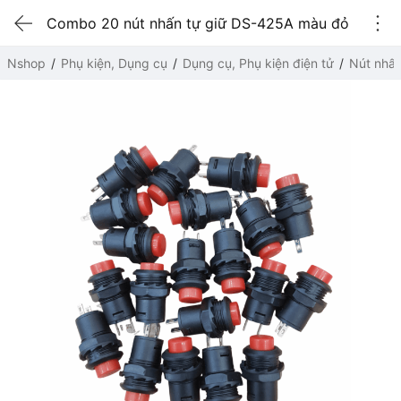
Combo 20 nút nhấn tự giữ DS-425A màu đỏ
Nshop
Phụ kiện, Dụng cụ
Dụng cụ, Phụ kiện điện tử
Nút nhấ