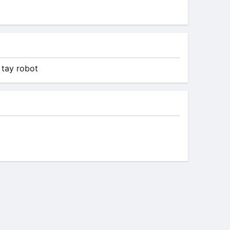
 tay robot