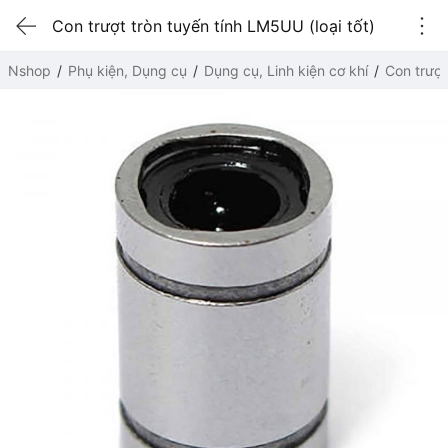
Con trượt tròn tuyến tính LM5UU (loại tốt)
Nshop
Phụ kiện, Dụng cụ
Dụng cụ, Linh kiện cơ khí
Con trượt