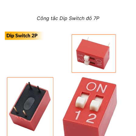
Công tắc Dip Switch đỏ 7P