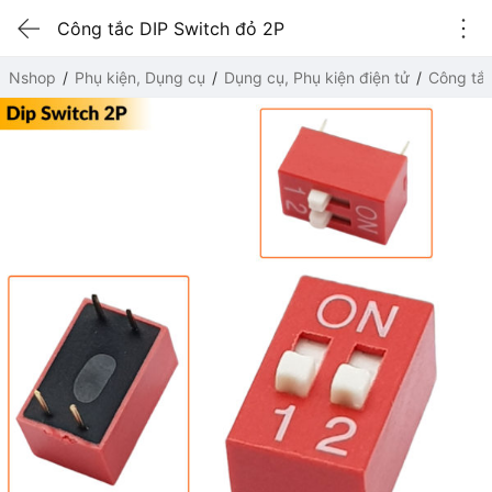
Công tắc DIP Switch đỏ 2P
Nshop
Phụ kiện, Dụng cụ
Dụng cụ, Phụ kiện điện tử
Công tắ