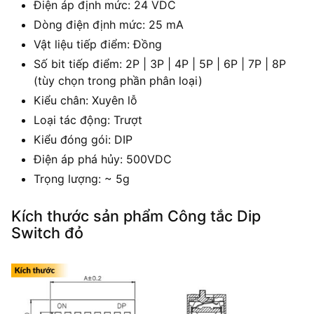
Điện áp định mức: 24 VDC
Dòng điện định mức: 25 mA
Vật liệu tiếp điểm: Đồng
Số bit tiếp điểm: 2P | 3P | 4P | 5P | 6P | 7P | 8P
(tùy chọn trong phần phân loại)
Kiểu chân: Xuyên lỗ
Loại tác động: Trượt
Kiểu đóng gói: DIP
Điện áp phá hủy: 500VDC
Trọng lượng: ~ 5g
Kích thước sản phẩm Công tắc Dip
Switch đỏ