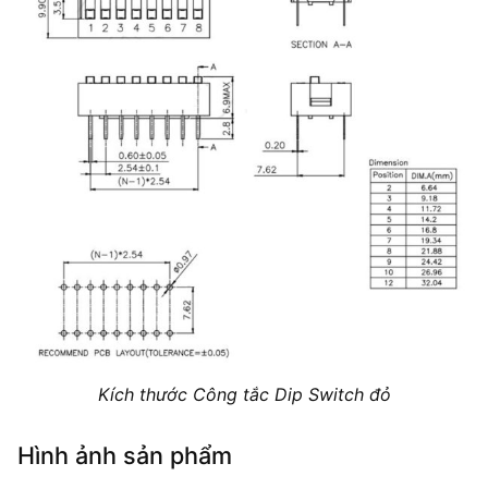
Kích thước Công tắc Dip Switch đỏ
Hình ảnh sản phẩm