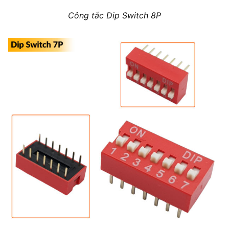
Công tắc Dip Switch 8P