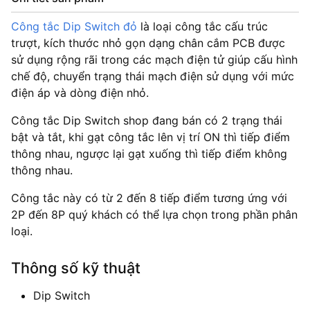
Công tắc Dip Switch đỏ
là loại công tắc cấu trúc
trượt, kích thước nhỏ gọn dạng chân cắm PCB được
sử dụng rộng rãi trong các mạch điện tử giúp cấu hình
chế độ, chuyển trạng thái mạch điện sử dụng với mức
điện áp và dòng điện nhỏ.
Công tắc Dip Switch shop đang bán có 2 trạng thái
bật và tắt, khi gạt công tắc lên vị trí ON thì tiếp điểm
thông nhau, ngược lại gạt xuống thì tiếp điểm không
thông nhau.
Công tắc này có từ 2 đến 8 tiếp điểm tương ứng với
2P đến 8P quý khách có thể lựa chọn trong phần phân
loại.
Thông số kỹ thuật
Dip Switch