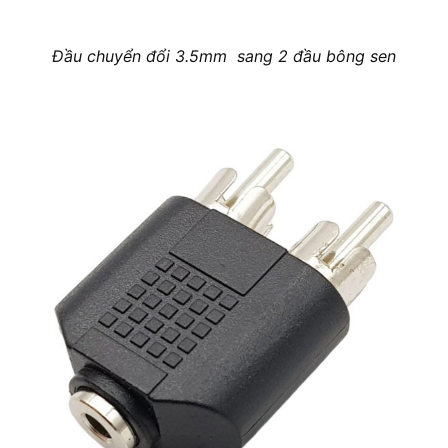
Đầu chuyển đổi 3.5mm sang 2 đầu bông sen