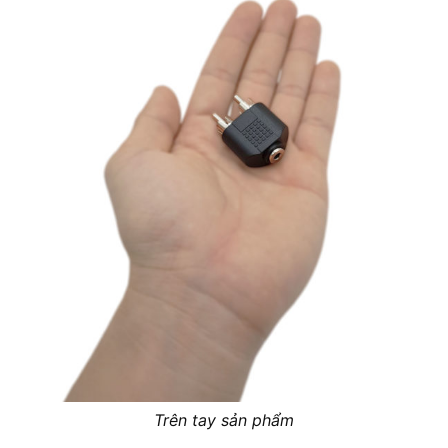
Trên tay sản phẩm