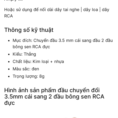
Hoặc sử dụng để nối dài dây tai nghe | dây loa | dây
RCA
Thông số kỹ thuật
Mục đích: Chuyển đầu 3.5 mm cái sang đầu 2 đầu
bông sen RCA đực
Kiểu: Thẳng
Chất liệu: Kim loại + nhựa
Màu sắc: đen
Trọng lượng: 8g
Hình ảnh sản phẩm đầu chuyển đổi
3.5mm cái sang 2 đầu bông sen RCA
đực