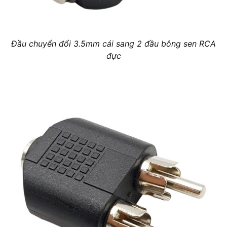
Đầu chuyển đổi 3.5mm cái sang 2 đầu bông sen RCA
đực