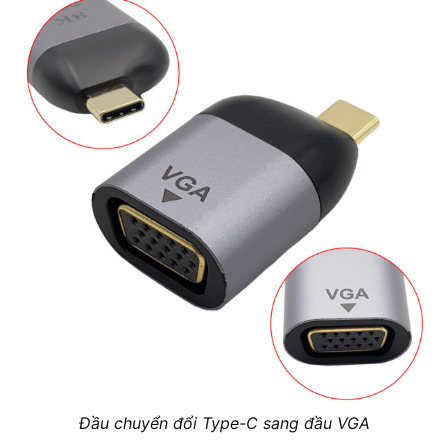
Đầu chuyển đổi Type-C sang đầu VGA