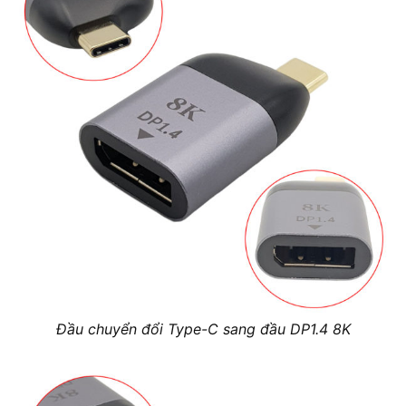
Đầu chuyển đổi Type-C sang đầu DP1.4 8K