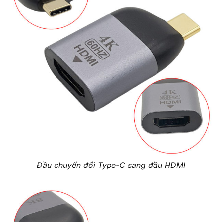
Đầu chuyển đổi Type-C sang đầu HDMI