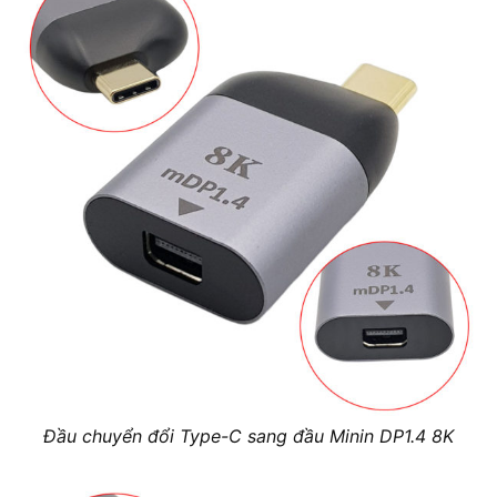
Đầu chuyển đổi Type-C sang đầu Minin DP1.4 8K