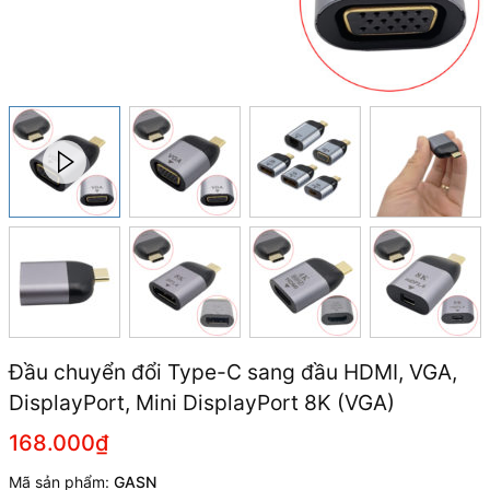
Đầu chuyển đổi Type-C sang đầu HDMI, VGA,
DisplayPort, Mini DisplayPort 8K (VGA)
168.000₫
Mã sản phẩm:
GASN