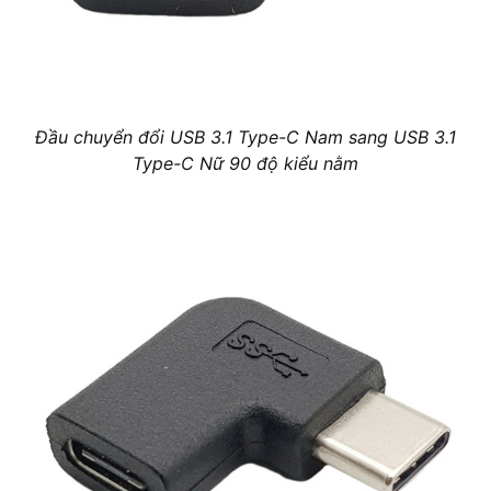
Đầu chuyển đổi USB 3.1 Type-C Nam sang USB 3.1
Type-C Nữ 90 độ kiểu nằm