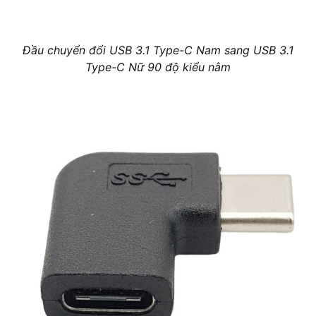
Đầu chuyển đổi USB 3.1 Type-C Nam sang USB 3.1
Type-C Nữ 90 độ kiểu nằm