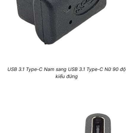
USB 3.1 Type-C Nam sang USB 3.1 Type-C Nữ 90 độ
kiểu đứng