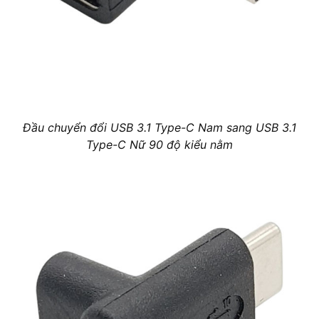
Đầu chuyển đổi USB 3.1 Type-C Nam sang USB 3.1
Type-C Nữ 90 độ kiểu nằm