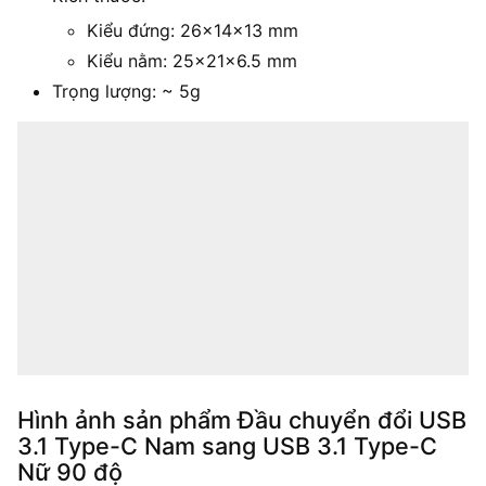
Kiểu đứng: 26x14x13 mm
Kiểu nằm: 25x21x6.5 mm
Trọng lượng: ~ 5g
Hình ảnh sản phẩm Đầu chuyển đổi USB
3.1 Type-C Nam sang USB 3.1 Type-C
Nữ 90 độ