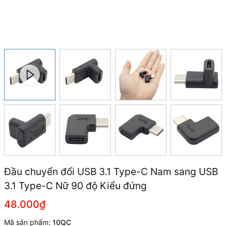
Đầu chuyển đổi USB 3.1 Type-C Nam sang USB
3.1 Type-C Nữ 90 độ Kiểu đứng
48.000₫
Mã sản phẩm:
10QC