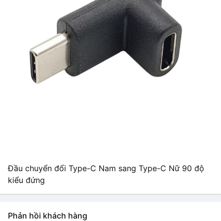
Đầu chuyển đổi Type-C Nam sang Type-C Nữ 90 độ
kiểu đứng
Phản hồi khách hàng