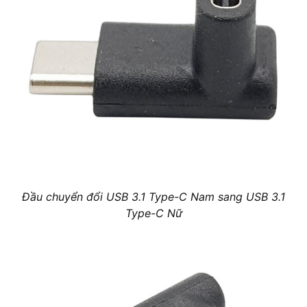
Đầu chuyển đổi USB 3.1 Type-C Nam sang USB 3.1
Type-C Nữ