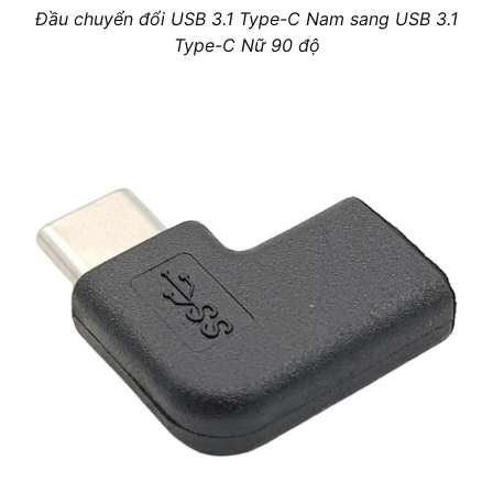
Đầu chuyển đổi USB 3.1 Type-C Nam sang USB 3.1
Type-C Nữ 90 độ