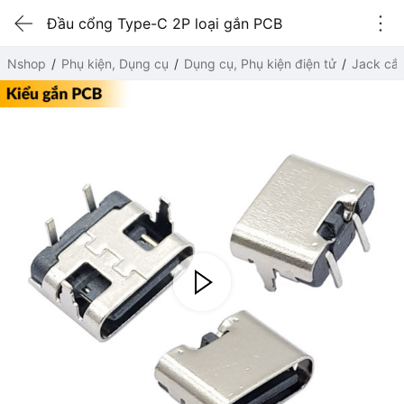
Đầu cổng Type-C 2P loại gắn PCB
Nshop
Phụ kiện, Dụng cụ
Dụng cụ, Phụ kiện điện tử
Jack cắ