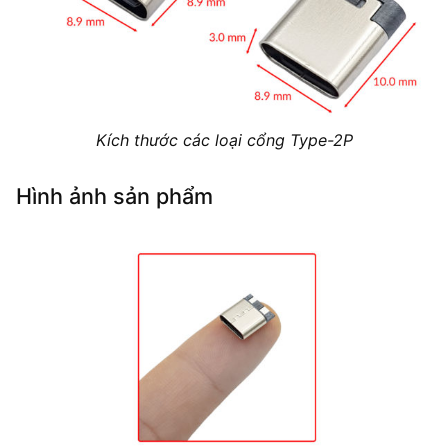
Kích thước các loại cổng Type-2P
Hình ảnh sản phẩm