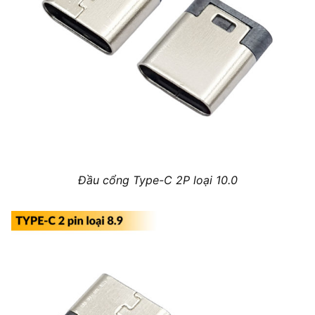
Đầu cổng Type-C 2P loại 10.0