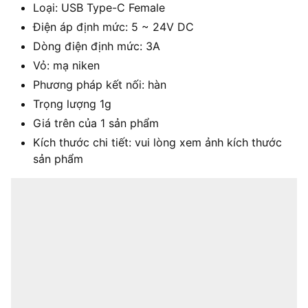
Loại: USB Type-C Female
Điện áp định mức: 5 ~ 24V DC
Dòng điện định mức: 3A
Vỏ: mạ niken
Phương pháp kết nối: hàn
Trọng lượng 1g
Giá trên của 1 sản phẩm
Kích thước chi tiết: vui lòng xem ảnh kích thước
sản phẩm