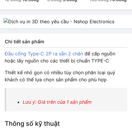
Chi tiết sản phẩm
Đầu cổng Type-C 2P ra sẵn 2 chân
để cấp nguồn
hoặc lấy nguồn cho các thiết bị chuẩn TYPE-C
Thiết kế nhỏ gọn có nhiều tùy chọn phân loại quý
khách có thể lựa chọn sản phẩm cho phù hợp
Lưu ý: Giá trên của 1 sản phẩm
Thông số kỹ thuật