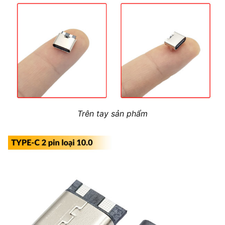
Trên tay sản phẩm