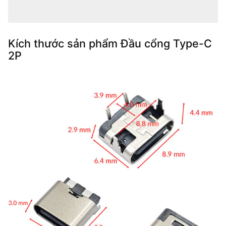
Kích thước sản phẩm Đầu cổng Type-C
2P