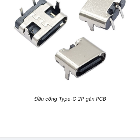
Đầu cổng Type-C 2P gắn PCB