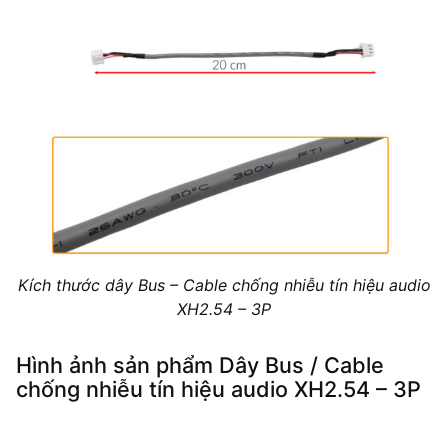
Kích thước dây Bus – Cable chống nhiễu tín hiệu audio
XH2.54 – 3P
Hình ảnh sản phẩm Dây Bus / Cable
chống nhiễu tín hiệu audio XH2.54 – 3P