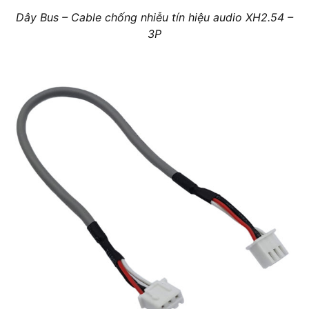
Dây Bus – Cable chống nhiễu tín hiệu audio XH2.54 –
3P