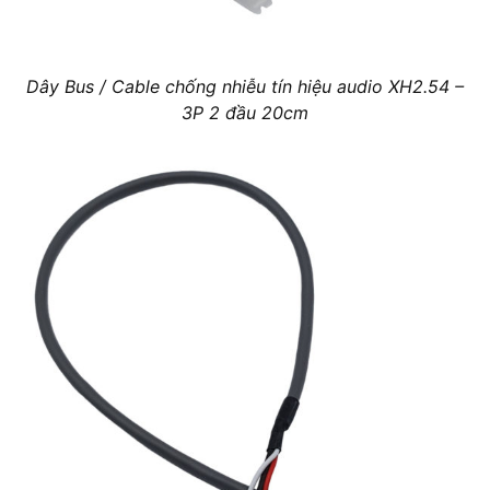
Dây Bus / Cable chống nhiễu tín hiệu audio XH2.54 –
3P 2 đầu 20cm