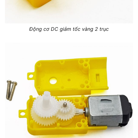
Động cơ DC giảm tốc vàng 2 trục