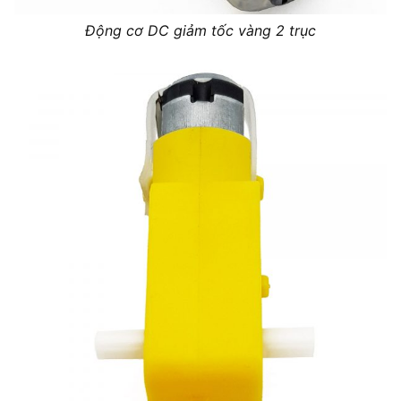
Động cơ DC giảm tốc vàng 2 trục