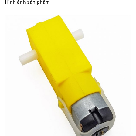
Hình ảnh sản phẩm