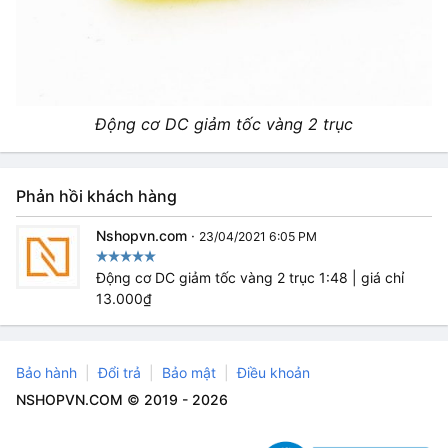
Động cơ DC giảm tốc vàng 2 trục
Phản hồi khách hàng
Nshopvn.com
·
23/04/2021 6:05 PM
Động cơ DC giảm tốc vàng 2 trục 1:48 | giá chỉ
13.000₫
Bảo hành
Đổi trả
Bảo mật
Điều khoản
NSHOPVN.COM © 2019 - 2026