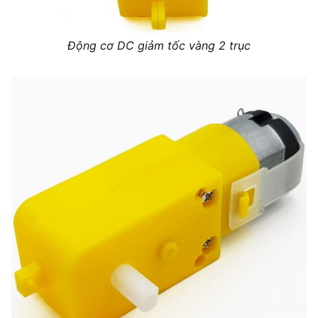
Động cơ DC giảm tốc vàng 2 trục