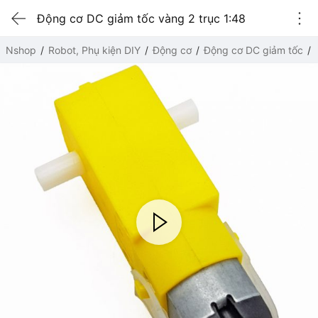
Động cơ DC giảm tốc vàng 2 trục 1:48
Nshop
Robot, Phụ kiện DIY
Động cơ
Động cơ DC giảm tốc