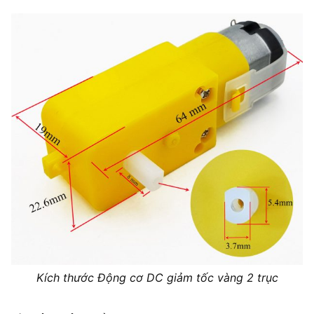
Kích thước Động cơ DC giảm tốc vàng 2 trục