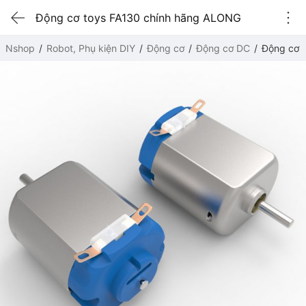
Động cơ toys FA130 chính hãng ALONG
Nshop
Robot, Phụ kiện DIY
Động cơ
Động cơ DC
Động cơ 