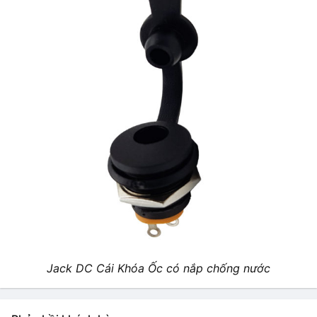
Jack DC Cái Khóa Ốc có nắp chống nước