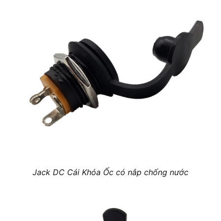
Jack DC Cái Khóa Ốc có nắp chống nước