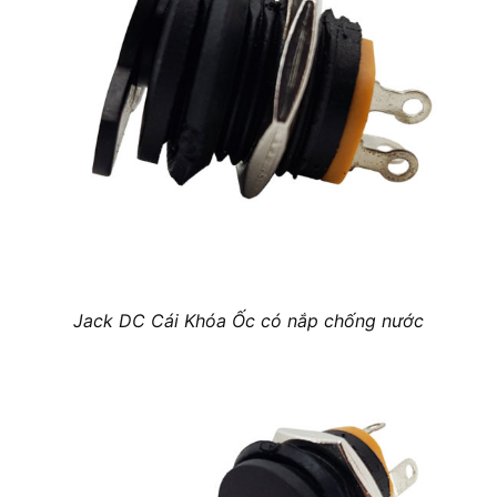
Jack DC Cái Khóa Ốc có nắp chống nước