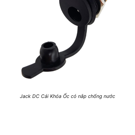
Jack DC Cái Khóa Ốc có nắp chống nước