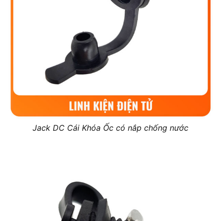
Jack DC Cái Khóa Ốc có nắp chống nước