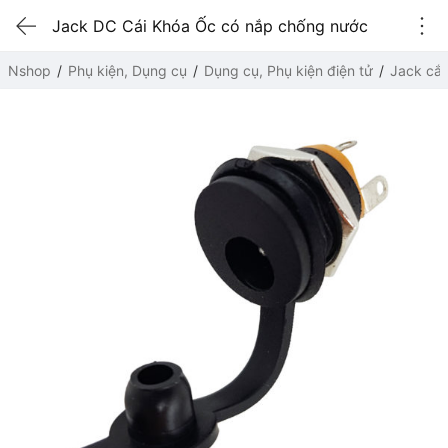
Jack DC Cái Khóa Ốc có nắp chống nước
Nshop
Phụ kiện, Dụng cụ
Dụng cụ, Phụ kiện điện tử
Jack cắ